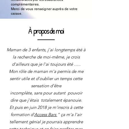
complémentaires.
Merci de vous renseigner auprès de votre
caisse.
À propos de moi
Maman de 3 enfants, j'ai longtemps été à
la recherche de moi-même, je crois
d'ailleurs que je l'ai toujours été …..
Mon rôle de maman m'a permis de me
sentir utile et d'oublier un temps cette
sensation d'être
incomplète, sans pour autant pouvoir
dire que j'étais totalement épanouie.
Et puis en juin 2018 je m'inscris à cette
formation d'
Access Bars
" ça m'a l'air
tellement génial je pourrais apprendre
cette technique et en faire profiter mes