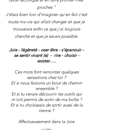
proches "
J'étais bien loin d'imaginer qu'en fait c'est
toute ma vie qui allait changer et que je
trouverais enfin ce que j'ai toujours
cherché et que je savais possible.
Joie - légèreté - oser être - s’épanouir -
se sentir vivant (e) - rire - choisir -
exister…..
Ces mots font remonter quelques
sensations chez toi ?
Et si nous faisions un bout de chemin
ensemble ?
Et si tu venais découvrir les outils qui
m’ont permis de sortir de ma boîte ?
Et si tu choisissais de sortir aussi de la
tienne ?
Affectueusement dans la Joie