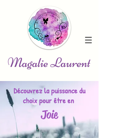
Découvrez la puissance du
choix pour être en
Joie