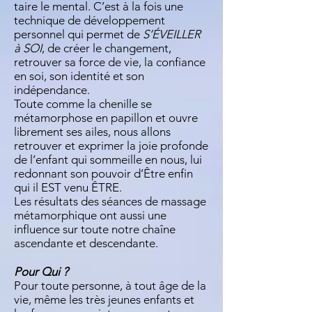
taire le mental. C’est à la fois une
technique de développement
personnel qui permet de
S’ÉVEILLER
à SOI
, de créer le changement,
retrouver sa force de vie, la confiance
en soi, son identité et son
indépendance.
Toute comme la chenille se
métamorphose en papillon et ouvre
librement ses ailes, nous allons
retrouver et exprimer la joie profonde
de l’enfant qui sommeille en nous, lui
redonnant son pouvoir d’Être enfin
qui il EST venu ÊTRE.
Les résultats des séances de massage
métamorphique ont aussi une
influence sur toute notre chaîne
ascendante et descendante.
Pour Qui ?
Pour toute personne, à tout âge de la
vie, même les très jeunes enfants et