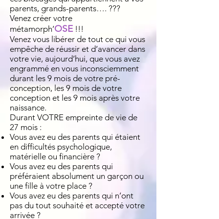
parents, grands-parents…. ???
Venez créer votre
OSE
métamorph’
!!!
Venez vous libérer de tout ce qui vous
empêche de réussir et d’avancer dans
votre vie, aujourd’hui, que vous avez
engrammé en vous inconsciemment
durant les 9 mois de votre pré-
conception, les 9 mois de votre
conception et les 9 mois après votre
naissance.
Durant VOTRE empreinte de vie de
27 mois :
Vous avez eu des parents qui étaient
en difficultés psychologique,
matérielle ou financière ?
Vous avez eu des parents qui
préféraient absolument un garçon ou
une fille à votre place ?
Vous avez eu des parents qui n’ont
pas du tout souhaité et accepté votre
arrivée ?