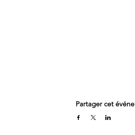
Partager cet évén