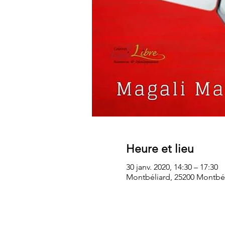
Heure et lieu
30 janv. 2020, 14:30 – 17:30
Montbéliard, 25200 Montbél