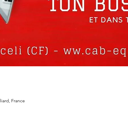
iard, France