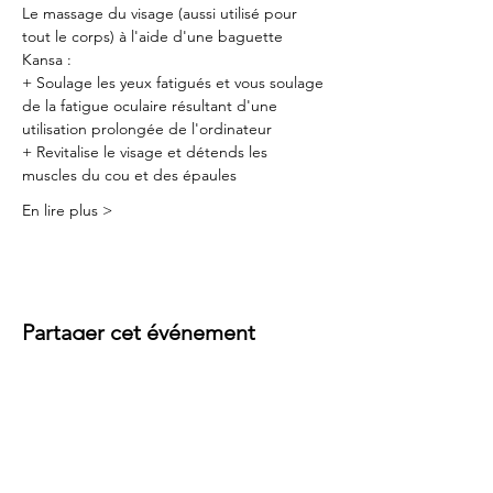
Le massage du visage (aussi utilisé pour 
tout le corps) à l'aide d'une baguette 
Kansa :
+ Soulage les yeux fatigués et vous soulage 
de la fatigue oculaire résultant d'une 
utilisation prolongée de l'ordinateur
+ Revitalise le visage et détends les 
muscles du cou et des épaules
En lire plus >
Partager cet événement
Contact